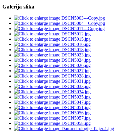
Galerija slika