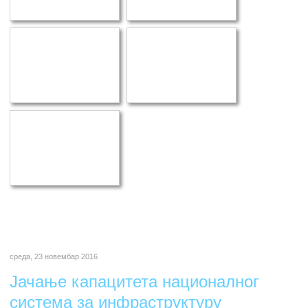
среда, 23 новембар 2016
Јачање капацитета националног
система за инфраструктуру