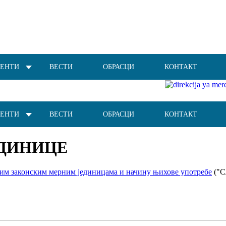
ЕНТИ
ВЕСТИ
ОБРАСЦИ
КОНТАКТ
ЕНТИ
ВЕСТИ
ОБРАСЦИ
КОНТАКТ
ЕДИНИЦЕ
ним законским мерним јединицама и начину њихове употребе
("С