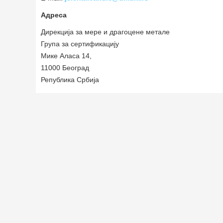
Адреса
Дирекција за мере и драгоцене метале
Група за сертификацију
Мике Аласа 14,
11000 Београд
Република Србија