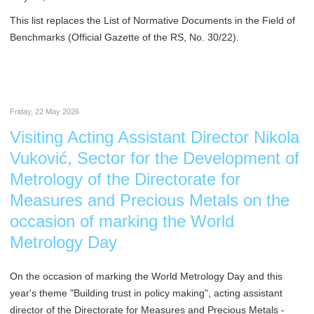
This list replaces the List of Normative Documents in the Field of
Benchmarks (Official Gazette of the RS, No. 30/22).
Friday, 22 May 2026
Visiting Acting Assistant Director Nikola
Vuković, Sector for the Development of
Metrology of the Directorate for
Measures and Precious Metals on the
occasion of marking the World
Metrology Day
On the occasion of marking the World Metrology Day and this
year's theme "Building trust in policy making", acting assistant
director of the Directorate for Measures and Precious Metals -