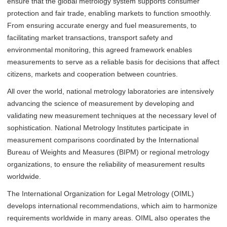
ensure that the global metrology system supports consumer
protection and fair trade, enabling markets to function smoothly.
From ensuring accurate energy and fuel measurements, to
facilitating market transactions, transport safety and
environmental monitoring, this agreed framework enables
measurements to serve as a reliable basis for decisions that affect
citizens, markets and cooperation between countries.
All over the world, national metrology laboratories are intensively
advancing the science of measurement by developing and
validating new measurement techniques at the necessary level of
sophistication. National Metrology Institutes participate in
measurement comparisons coordinated by the International
Bureau of Weights and Measures (BIPM) or regional metrology
organizations, to ensure the reliability of measurement results
worldwide.
The International Organization for Legal Metrology (OIML)
develops international recommendations, which aim to harmonize
requirements worldwide in many areas. OIML also operates the