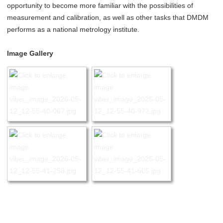
opportunity to become more familiar with the possibilities of
measurement and calibration, as well as other tasks that DMDM ​​
performs as a national metrology institute.
Image Gallery