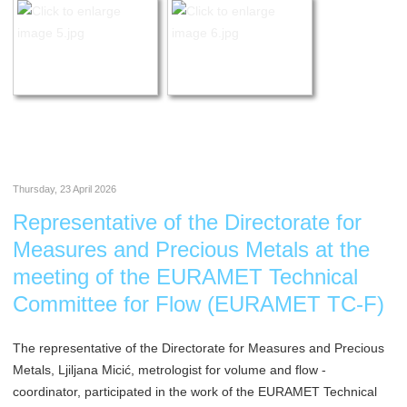
Thursday, 23 April 2026
Representative of the Directorate for
Measures and Precious Metals at the
meeting of the EURAMET Technical
Committee for Flow (EURAMET TC-F)
The representative of the Directorate for Measures and Precious
Metals, Ljiljana Micić, metrologist for volume and flow -
coordinator, participated in the work of the EURAMET Technical