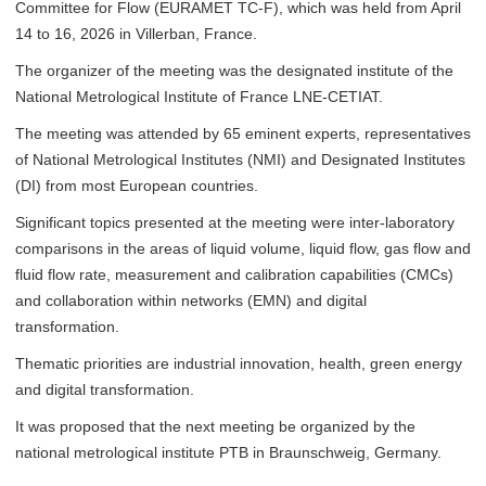
Committee for Flow (EURAMET TC-F), which was held from April
14 to 16, 2026 in Villerban, France.
The organizer of the meeting was the designated institute of the
National Metrological Institute of France LNE-CETIAT.
The meeting was attended by 65 eminent experts, representatives
of National Metrological Institutes (NMI) and Designated Institutes
(DI) from most European countries.
Significant topics presented at the meeting were inter-laboratory
comparisons in the areas of liquid volume, liquid flow, gas flow and
fluid flow rate, measurement and calibration capabilities (CMCs)
and collaboration within networks (EMN) and digital
transformation.
Thematic priorities are industrial innovation, health, green energy
and digital transformation.
It was proposed that the next meeting be organized by the
national metrological institute PTB in Braunschweig, Germany.