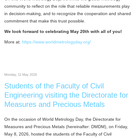
community to reflect on the role that reliable measurements play
in decision-making, and to recognize the cooperation and shared
commitment that make this trust possible.
We look forward to celebrating May 20th with all of you!
More at:
https://www.worldmetrologyday.org/
Monday, 11 May 2026
Students of the Faculty of Civil
Engineering visiting the Directorate for
Measures and Precious Metals
On the occasion of World Metrology Day, the Directorate for
Measures and Precious Metals (hereinafter: DMDM), on Friday,
May 8, 2026, hosted the students of the Faculty of Civil