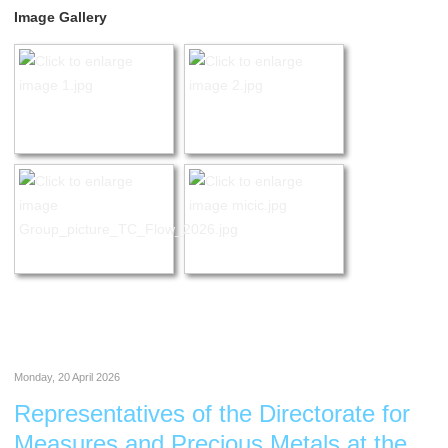
Image Gallery
Monday, 20 April 2026
Representatives of the Directorate for
Measures and Precious Metals at the