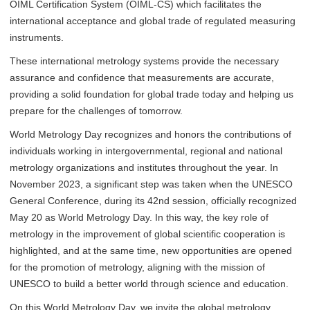
OIML Certification System (OIML-CS) which facilitates the
international acceptance and global trade of regulated measuring
instruments.
These international metrology systems provide the necessary
assurance and confidence that measurements are accurate,
providing a solid foundation for global trade today and helping us
prepare for the challenges of tomorrow.
World Metrology Day recognizes and honors the contributions of
individuals working in intergovernmental, regional and national
metrology organizations and institutes throughout the year. In
November 2023, a significant step was taken when the UNESCO
General Conference, during its 42nd session, officially recognized
May 20 as World Metrology Day. In this way, the key role of
metrology in the improvement of global scientific cooperation is
highlighted, and at the same time, new opportunities are opened
for the promotion of metrology, aligning with the mission of
UNESCO to build a better world through science and education.
On this World Metrology Day, we invite the global metrology