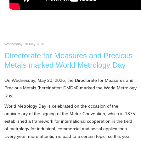
Wednesday, 20 May 2026
Directorate for Measures and Precious
Metals marked World Metrology Day
On Wednesday, May 20, 2026, the Directorate for Measures and
Precious Metals (hereinafter: DMDM) marked the World Metrology
Day.
World Metrology Day is celebrated on the occasion of the
anniversary of the signing of the Meter Convention, which in 1875
established a framework for international cooperation in the field
of metrology for industrial, commercial and social applications.
Every year, more attention is paid to a certain topic, so this year