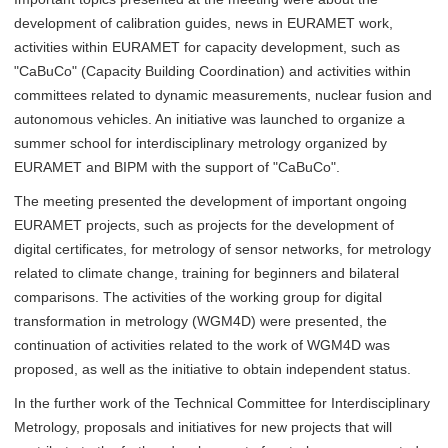
development of calibration guides, news in EURAMET work,
activities within EURAMET for capacity development, such as
"CaBuCo" (Capacity Building Coordination) and activities within
committees related to dynamic measurements, nuclear fusion and
autonomous vehicles. An initiative was launched to organize a
summer school for interdisciplinary metrology organized by
EURAMET and BIPM with the support of "CaBuCo".
The meeting presented the development of important ongoing
EURAMET projects, such as projects for the development of
digital certificates, for metrology of sensor networks, for metrology
related to climate change, training for beginners and bilateral
comparisons. The activities of the working group for digital
transformation in metrology (WGM4D) were presented, the
continuation of activities related to the work of WGM4D was
proposed, as well as the initiative to obtain independent status.
In the further work of the Technical Committee for Interdisciplinary
Metrology, proposals and initiatives for new projects that will