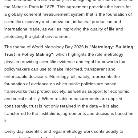
the Meter in Paris in 1875. This agreement provides the basis for
a globally coherent measurement system that is the foundation of
scientific discovery and innovation, industrial production and
international trade, as well as improving the quality of life and
protecting the global environment.
The theme of World Metrology Day 2026 is
"Metrology: Building
Trust in Policy Making"
, which highlights the role metrology
plays in providing scientific evidence and legal frameworks that
policymakers can use to make informed, transparent and
enforceable decisions. Metrology, ultimately, represents the
foundation of evidence on which public policies are based,
frameworks that protect society, as well as support for economic
and social stability. When reliable measurements are applied
consistently, trust is not only retained in the data – it is also
transferred to the institutions, agreements and decisions based on
it.
Every day, scientific and legal metrology work continuously to