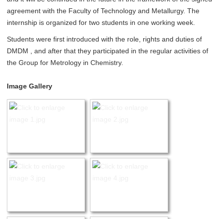
agreement with the Faculty of Technology and Metallurgy. The
internship is organized for two students in one working week.
Students were first introduced with the role, rights and duties of
DMDM ​​, and after that they participated in the regular activities of
the Group for Metrology in Chemistry.
Image Gallery