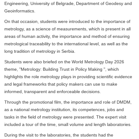
Engineering, University of Belgrade, Department of Geodesy and
Geoinformatics.
On that occasion, students were introduced to the importance of
metrology, as a science of measurements, which is present in all
areas of human activity, the importance and method of ensuring
metrological traceability to the international level, as well as the
long tradition of metrology in Serbia.
Students were also briefed on the World Metrology Day 2026
theme, "Metrology: Building Trust in Policy Making ", which
highlights the role metrology plays in providing scientific evidence
and legal frameworks that policy makers can use to make
informed, transparent and enforceable decisions.
Through the promotional film, the importance and role of DMDM,
as a national metrology institution, its competences, jobs and
tasks in the field of metrology were presented. The expert visit
included a tour of the time, small volume and length laboratories.
During the visit to the laboratories, the students had the