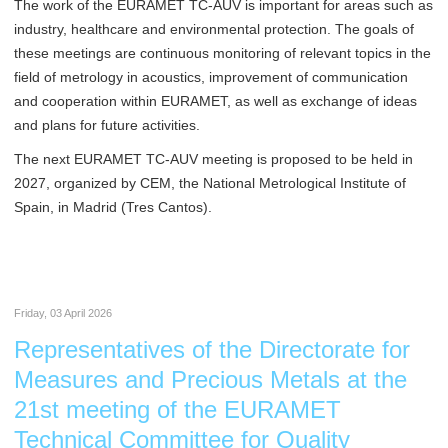
The work of the EURAMET TC-AUV is important for areas such as
industry, healthcare and environmental protection. The goals of
these meetings are continuous monitoring of relevant topics in the
field of metrology in acoustics, improvement of communication
and cooperation within EURAMET, as well as exchange of ideas
and plans for future activities.
The next EURAMET TC-AUV meeting is proposed to be held in
2027, organized by CEM, the National Metrological Institute of
Spain, in Madrid (Tres Cantos).
Friday, 03 April 2026
Representatives of the Directorate for
Measures and Precious Metals at the
21st meeting of the EURAMET
Technical Committee for Quality