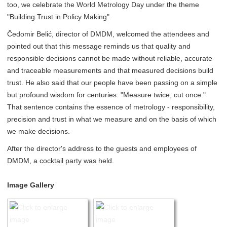
too, we celebrate the World Metrology Day under the theme
"Building Trust in Policy Making".
Čedomir Belić, director of DMDM, welcomed the attendees and
pointed out that this message reminds us that quality and
responsible decisions cannot be made without reliable, accurate
and traceable measurements and that measured decisions build
trust. He also said that our people have been passing on a simple
but profound wisdom for centuries: "Measure twice, cut once."
That sentence contains the essence of metrology - responsibility,
precision and trust in what we measure and on the basis of which
we make decisions.
After the director's address to the guests and employees of
DMDM, a cocktail party was held.
Image Gallery