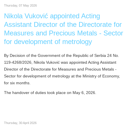
Thursday, 07 May 2026
Nikola Vuković appointed Acting
Assistant Director of the Directorate for
Measures and Precious Metals - Sector
for development of metrology
By Decision of the Government of the Republic of Serbia 24 No.
119-4268/2026, Nikola Vuković was appointed Acting Assistant
Director of the Directorate for Measures and Precious Metals -
Sector for development of metrology at the Ministry of Economy,
for six months.
The handover of duties took place on May 6, 2026.
Thursday, 30 April 2026