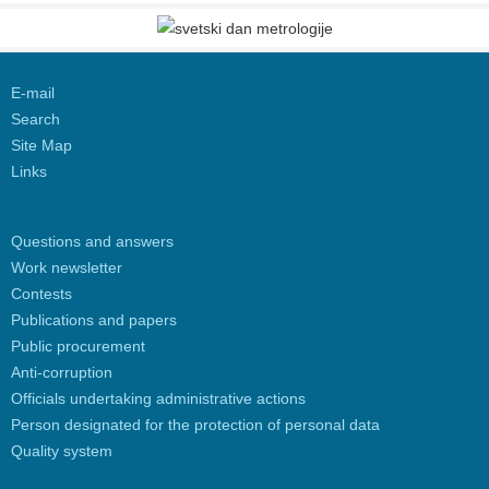
E-mail
Search
Site Map
Links
Questions and answers
Work newsletter
Contests
Publications and papers
Public procurement
Anti-corruption
Officials undertaking administrative actions
Person designated for the protection of personal data
Quality system