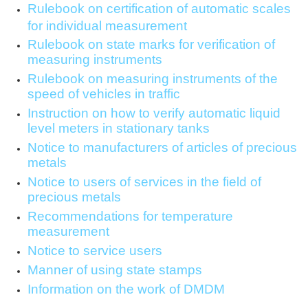
Rulebook on certification of automatic scales
for individual measurement
Rulebook on state marks for verification of
measuring instruments
Rulebook on measuring instruments of the
speed of vehicles in traffic
Instruction on how to verify automatic liquid
level meters in stationary tanks
Notice to manufacturers of articles of precious
metals
Notice to users of services in the field of
precious metals
Recommendations for temperature
measurement
Notice to service users
Manner of using state stamps
Information on the work of DMDM